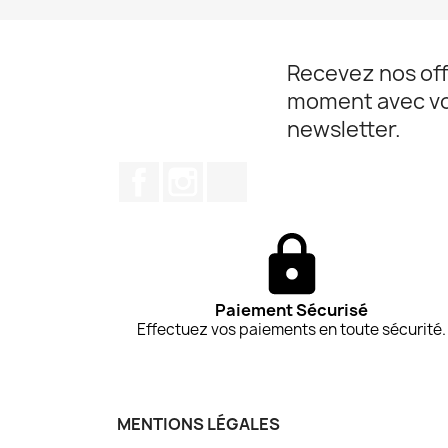
Recevez nos off
moment avec v
newsletter.
Facebook
Instagram
TikTok
Paiement Sécurisé
Effectuez vos paiements en toute sécurité.
MENTIONS LÉGALES