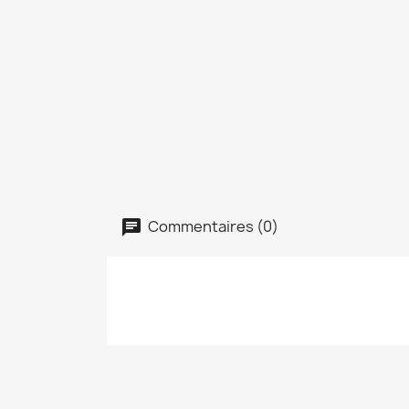
Commentaires (0)