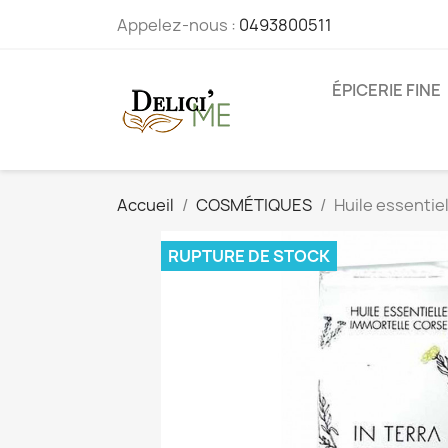
Appelez-nous :
0493800511
ÉPICERIE FINE
Accueil
COSMÉTIQUES
Huile essentiel
RUPTURE DE STOCK