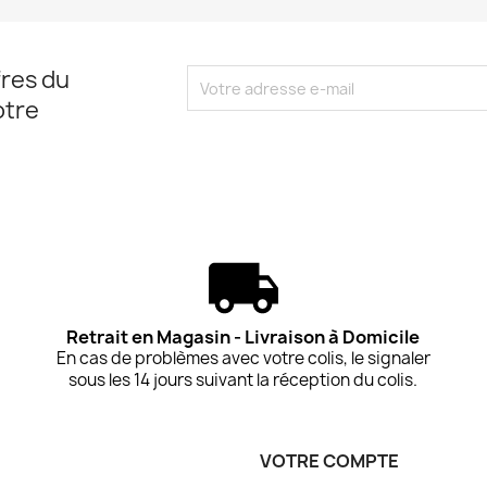
res du
otre
Retrait en Magasin - Livraison à Domicile
En cas de problèmes avec votre colis, le signaler
sous les 14 jours suivant la réception du colis.
VOTRE COMPTE