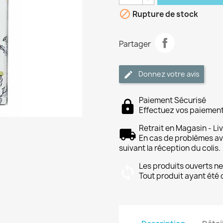

Rupture de stock
Partager
Donnez votre avis
Paiement Sécurisé
Effectuez vos paiement
Retrait en Magasin - Li
En cas de problèmes avec
suivant la réception du colis.
Les produits ouverts ne
Tout produit ayant été 