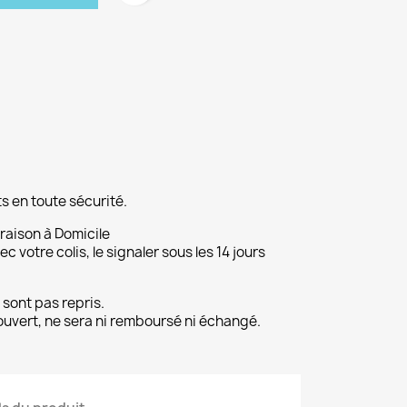
s en toute sécurité.
vraison à Domicile
 votre colis, le signaler sous les 14 jours
 sont pas repris.
ouvert, ne sera ni remboursé ni échangé.