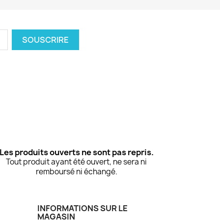
Les produits ouverts ne sont pas repris.
Tout produit ayant été ouvert, ne sera ni
remboursé ni échangé.
INFORMATIONS SUR LE
MAGASIN